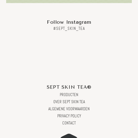
Follow Instagram
#SEPT_SKIN_TEA
SEPT SKIN TEA®
PRODUCTEN
OVER SEPT SKIN TEA
ALGEMENE VOORWAARDEN
PRIVACY POLICY
CONTACT